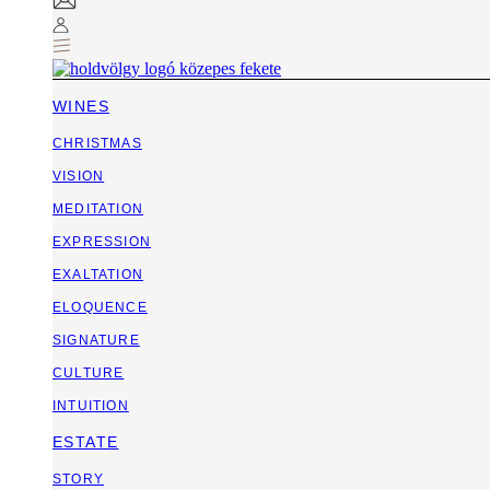
WINES
CHRISTMAS
VISION
MEDITATION
EXPRESSION
EXALTATION
ELOQUENCE
SIGNATURE
CULTURE
INTUITION
ESTATE
STORY