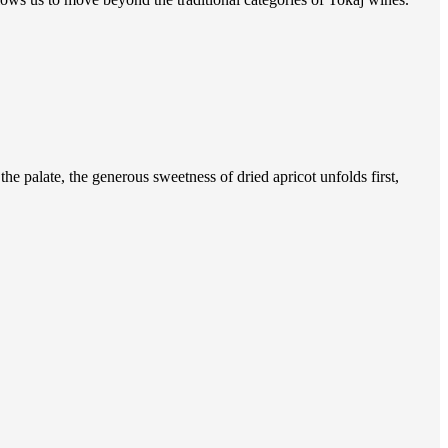
he palate, the generous sweetness of dried apricot unfolds first,