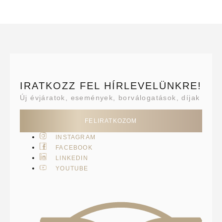
IRATKOZZ FEL HÍRLEVELÜNKRE!
Új évjáratok, események, borválogatások, díjak
FELIRATKOZOM
INSTAGRAM
FACEBOOK
LINKEDIN
YOUTUBE