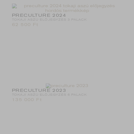
PRECULTURE 2024
TOKAJI ASZÚ ELŐJEGYZÉS 3 PALACK
62 500
Ft
PRECULTURE 2023
TOKAJI ASZÚ ELŐJEGYZÉS 6 PALACK
135 000
Ft