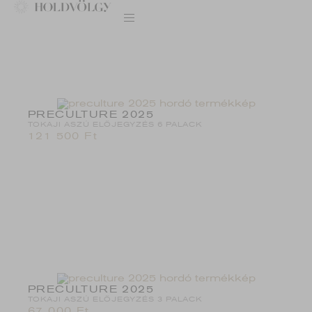
PRECULTURE 2025
TOKAJI ASZÚ ELŐJEGYZÉS 6 PALACK
121 500
Ft
PRECULTURE 2025
TOKAJI ASZÚ ELŐJEGYZÉS 3 PALACK
67 000
Ft