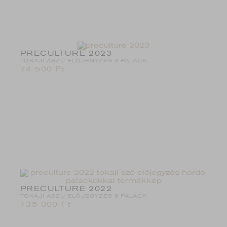
PRECULTURE 2023
TOKAJI ASZÚ ELŐJEGYZÉS 3 PALACK
74 500
Ft
PRECULTURE 2022
TOKAJI ASZÚ ELŐJEGYZÉS 6 PALACK
135 000
Ft