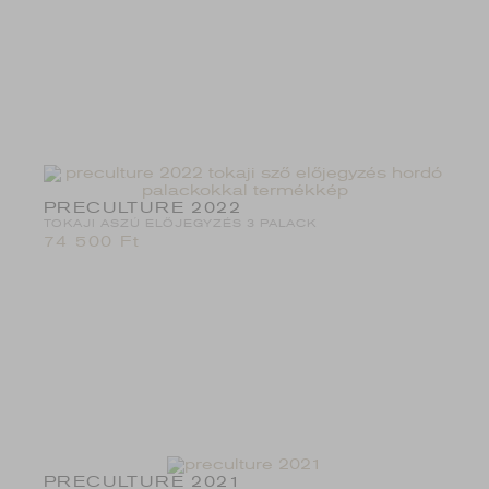
PRECULTURE 2022
TOKAJI ASZÚ ELŐJEGYZÉS 3 PALACK
74 500
Ft
PRECULTURE 2021