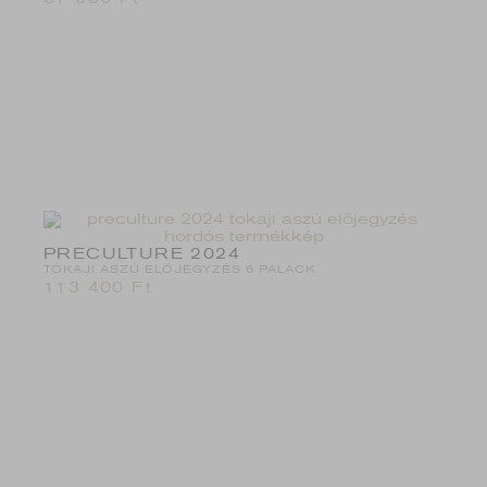
PRECULTURE 2024
TOKAJI ASZÚ ELŐJEGYZÉS 6 PALACK
113 400
Ft