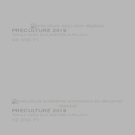
PRECULTURE 2019
TOKAJI ASZÚ ELŐJEGYZÉS 6 PALACK
94 500
Ft
PRECULTURE 2019
TOKAJI ASZÚ ELŐJEGYZÉS 3 PALACK
52 000
Ft