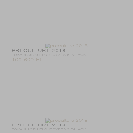
PRECULTURE 2018
TOKAJI ASZÚ ELŐJEGYZÉS 6 PALACK
102 600
Ft
PRECULTURE 2018
TOKAJI ASZÚ ELŐJEGYZÉS 3 PALACK