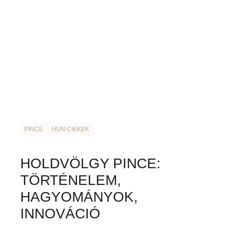
PINCE
HUN CIKKEK
HOLDVÖLGY PINCE:
TÖRTÉNELEM,
HAGYOMÁNYOK,
INNOVÁCIÓ