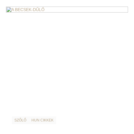
SZŐLŐ
HUN CIKKEK