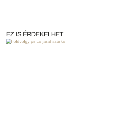
EZ IS ÉRDEKELHET