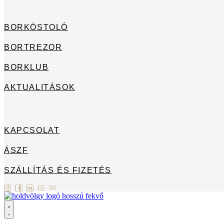
BORKÓSTOLÓ
BORTREZOR
BORKLUB
AKTUALITÁSOK
KAPCSOLAT
ÁSZF
SZÁLLÍTÁS ÉS FIZETÉS